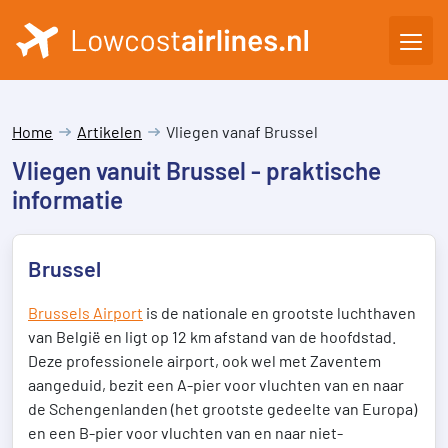
Home
Artikelen
Vliegen vanaf Brussel
Vliegen vanuit Brussel - praktische
informatie
Brussel
Brussels Airport
is de nationale en grootste luchthaven
van België en ligt op 12 km afstand van de hoofdstad.
Deze professionele airport, ook wel met Zaventem
aangeduid, bezit een A-pier voor vluchten van en naar
de Schengenlanden (het grootste gedeelte van Europa)
en een B-pier voor vluchten van en naar niet-