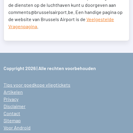
de diensten op de luchthaven kunt u doorgeven aan
comments@brusselsairport.be. Een handige pagina op
de website van Brussels Airport is de
Veelgestelde
Vragenpagina
.
Copyright 2026 | Alle rechten voorbehouden
Tips voor goedkope vliegtickets
Artikelen
Privacy
Disclaimer
Contact
Sitemap
Voor Android