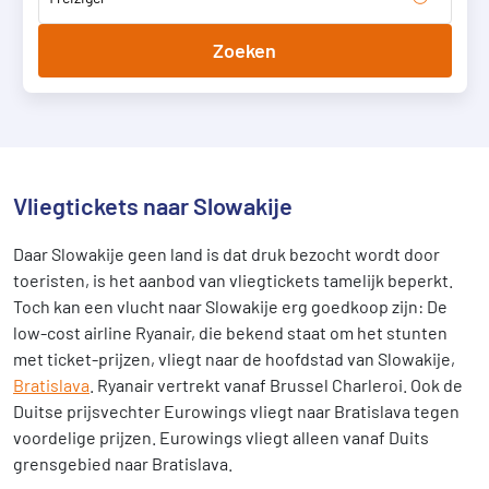
Zoeken
Vliegtickets naar Slowakije
Daar Slowakije geen land is dat druk bezocht wordt door
toeristen, is het aanbod van vliegtickets tamelijk beperkt.
Toch kan een vlucht naar Slowakije erg goedkoop zijn: De
low-cost airline Ryanair, die bekend staat om het stunten
met ticket-prijzen, vliegt naar de hoofdstad van Slowakije,
Bratislava
. Ryanair vertrekt vanaf Brussel Charleroi. Ook de
Duitse prijsvechter Eurowings vliegt naar Bratislava tegen
voordelige prijzen. Eurowings vliegt alleen vanaf Duits
grensgebied naar Bratislava.