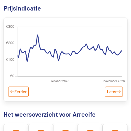
Prijsindicatie
Eerder
Later
Het weersoverzicht voor Arrecife