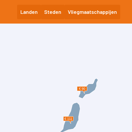
Landen
Steden
Vliegmaatschappijen