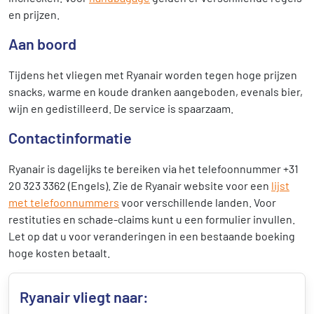
en prijzen.
Aan boord
Tijdens het vliegen met Ryanair worden tegen hoge prijzen
snacks, warme en koude dranken aangeboden, evenals bier,
wijn en gedistilleerd. De service is spaarzaam.
Contactinformatie
Ryanair is dagelijks te bereiken via het telefoonnummer +31
20 323 3362 (Engels). Zie de Ryanair website voor een
lijst
met telefoonnummers
voor verschillende landen. Voor
restituties en schade-claims kunt u een formulier invullen.
Let op dat u voor veranderingen in een bestaande boeking
hoge kosten betaalt.
Ryanair vliegt naar: