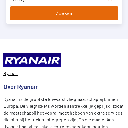
Zoeken
Ryanair
Over Ryanair
Ryanair is de grootste low-cost vliegmaatschappij binnen
Europa. De vliegtickets worden aantrekkelijk geprijsd, zodat
de maatschappij het vooral moet hebben van extra services
die niet bij het ticket inbegrepen zijn. Op die manier kan
Ryanair haar vliegtickets extreem goedkoop houden.