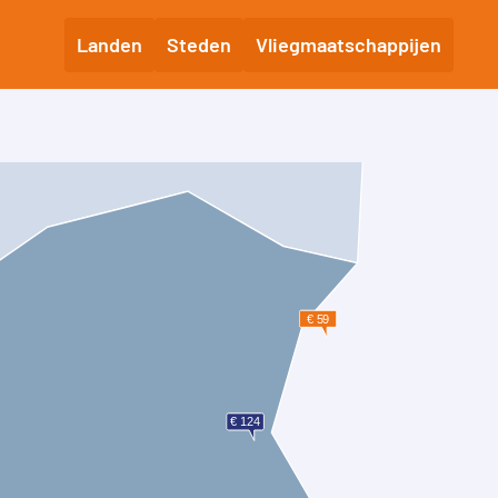
Landen
Steden
Vliegmaatschappijen