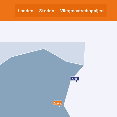
Landen
Steden
Vliegmaatschappijen