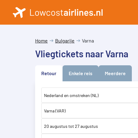
Home
Bulgarije
Varna
Vliegtickets naar Varna
Retour
Enkele reis
Meerdere