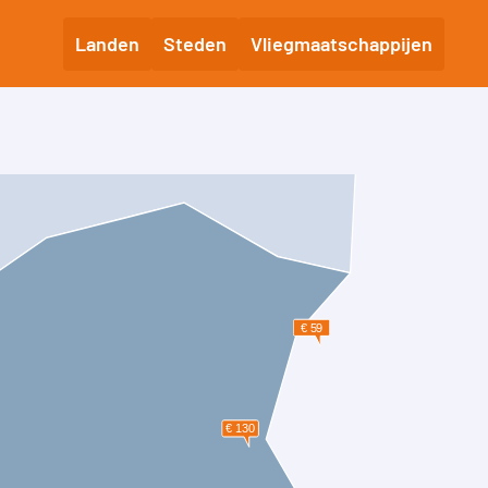
Landen
Steden
Vliegmaatschappijen