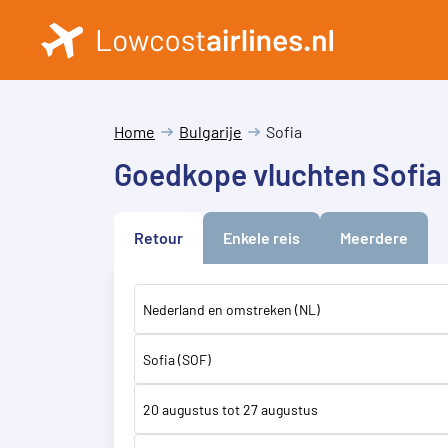
Home
Bulgarije
Sofia
Goedkope vluchten Sofia
Retour
Enkele reis
Meerdere