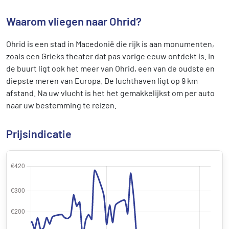
Waarom vliegen naar Ohrid?
Ohrid is een stad in Macedonië die rijk is aan monumenten,
zoals een Grieks theater dat pas vorige eeuw ontdekt is. In
de buurt ligt ook het meer van Ohrid, een van de oudste en
diepste meren van Europa. De luchthaven ligt op 9 km
afstand. Na uw vlucht is het het gemakkelijkst om per auto
naar uw bestemming te reizen.
Prijsindicatie