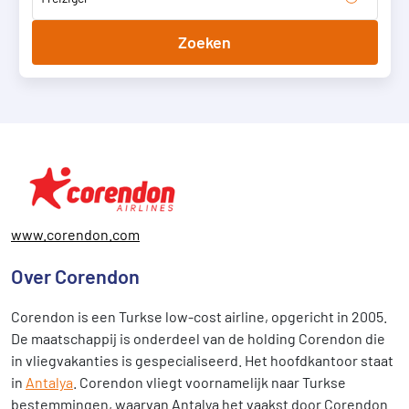
Zoeken
www.corendon.com
Over Corendon
Corendon is een Turkse low-cost airline, opgericht in 2005.
De maatschappij is onderdeel van de holding Corendon die
in vliegvakanties is gespecialiseerd. Het hoofdkantoor staat
in
Antalya
. Corendon vliegt voornamelijk naar Turkse
bestemmingen, waarvan Antalya het vaakst door Corendon