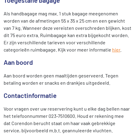
Toegestane bagage
Als handbagage mag max. 1 stuk bagage meegenomen
worden van de afmetingen 55 x 35 x 25 cm en een gewicht
van 7 kg. Wanneer deze vereisten overschreden blijken, kost
dit 75 euro extra. Ruimbagage kan extra bijgekocht worden.
Er zijn verschillende tarieven voor verschillende
categorieën ruimbagage. Kijk voor meer informatie
hier
.
Aan boord
Aan boord worden geen maaltijden geserveerd. Tegen
betaling worden er snacks en drankjes uitgedeeld.
Contactinformatie
Voor vragen over uw reservering kunt u elke dag bellen naar
het telefoonnummer 023-7510600. Houd er rekening mee
dat Corendon berucht staat om haar vaak gebrekkige
service, bijvoorbeeld m.b.t. geannuleerde vluchten.