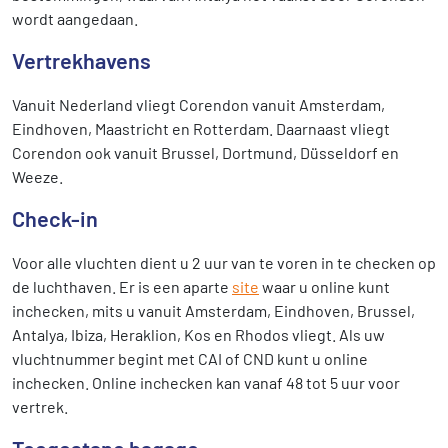
wordt aangedaan.
Vertrekhavens
Vanuit Nederland vliegt Corendon vanuit Amsterdam,
Eindhoven, Maastricht en Rotterdam. Daarnaast vliegt
Corendon ook vanuit Brussel, Dortmund, Düsseldorf en
Weeze.
Check-in
Voor alle vluchten dient u 2 uur van te voren in te checken op
de luchthaven. Er is een aparte
site
waar u online kunt
inchecken, mits u vanuit Amsterdam, Eindhoven, Brussel,
Antalya, Ibiza, Heraklion, Kos en Rhodos vliegt. Als uw
vluchtnummer begint met CAI of CND kunt u online
inchecken. Online inchecken kan vanaf 48 tot 5 uur voor
vertrek.