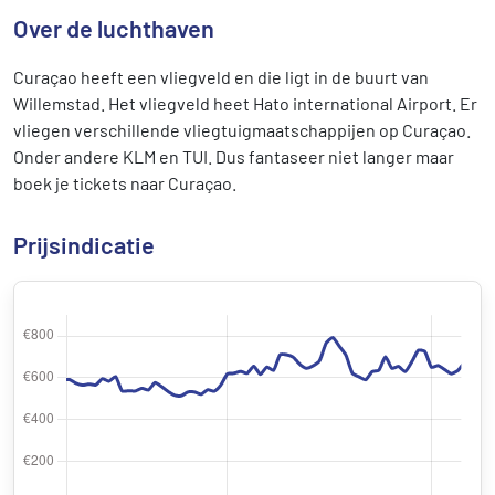
Over de luchthaven
Curaçao heeft een vliegveld en die ligt in de buurt van
Willemstad. Het vliegveld heet Hato international Airport. Er
vliegen verschillende vliegtuigmaatschappijen op Curaçao.
Onder andere KLM en TUI. Dus fantaseer niet langer maar
boek je tickets naar Curaçao.
Prijsindicatie