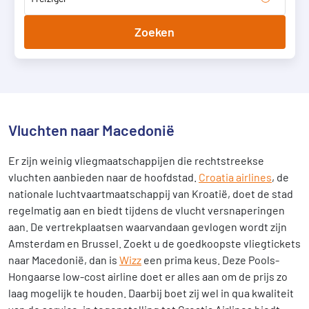
Zoeken
Vluchten naar Macedonië
Er zijn weinig vliegmaatschappijen die rechtstreekse
vluchten aanbieden naar de hoofdstad.
Croatia airlines
, de
nationale luchtvaartmaatschappij van Kroatië, doet de stad
regelmatig aan en biedt tijdens de vlucht versnaperingen
aan. De vertrekplaatsen waarvandaan gevlogen wordt zijn
Amsterdam en Brussel. Zoekt u de goedkoopste vliegtickets
naar Macedonië, dan is
Wizz
een prima keus. Deze Pools-
Hongaarse low-cost airline doet er alles aan om de prijs zo
laag mogelijk te houden. Daarbij boet zij wel in qua kwaliteit