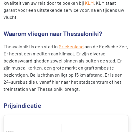
kwaliteit van uw reis door te boeken bij
KLM
. KLM staat
garant voor een uitstekende service voor, na en tijdens uw
vlucht.
Waarom vliegen naar Thessaloniki?
Thessaloniki is een stad in
Griekenland
aan de Egeïsche Zee.
Er heerst een mediterraan klimaat. Er zijn diverse
bezienswaardigheden zowel binnen als buiten de stad. Er
zijn musea, kerken, een grote markt en graftombes te
bezichtigen. De luchthaven ligt op 15 km afstand. Er is een
24-uursbus die u vanaf hier naar het stadscentrum of het
treinstation van Thessaloniki brengt.
Prijsindicatie