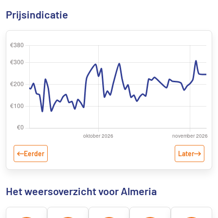
Prijsindicatie
Eerder
Later
Het weersoverzicht voor Almeria