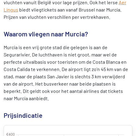
vluchten vanuit België voor lage prijzen. Ook het Ierse
Aer
Lingus
biedt vliegtickets aan vanaf Brussel naar Murcia.
Prijzen van vluchten verschillen per vertrekhaven.
Waarom vliegen naar Murcia?
Murcia is een vrij grote stad die gelegen is aan de
Segurarivier. De luchthaven is niet groot, maar wel de
perfecte uitvalbasis voor toeristen om de Costa Blanca en
Costa Calida te verkennen. De airport ligt zo'n 45 km van de
stad, maar de plaats San Javier is slechts 3 km verwijderd
van de airport. Het busverkeer naar beide plaatsen is
beperkt. Dit geldt ook voor het aantal airlines dat tickets
naar Murcia aanbiedt.
Prijsindicatie