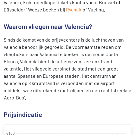
Valencia. Echt goedkope tickets kunt u vanaf Brussel of
Düsseldorf Weeze boeken bij
Ryanair
of Vueling.
Waarom vliegen naar Valencia?
Sinds de komst van de prijsvechters is de luchthaven van
Valencia behoorlijk gegroeid. De voornaamste reden om
vliegtickets naar Valencia te boeken is de mooie Costa
Blanca. Valencia biedt de ultieme zon, zee en strand
vakantie. Het vliegveld verbindt de stad met een groot
aantal Spaanse en Europese steden. Het centrum van
Valencia op 8 km afstand is verbonden met de airport
middels twee uitstekende metrolijnen en een rechtstreekse
'Aero-Bus'.
Prijsindicatie