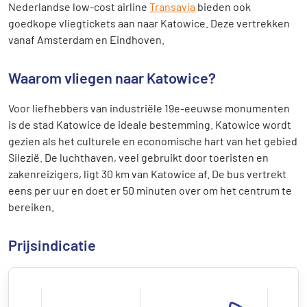
Nederlandse low-cost airline
Transavia
bieden ook
goedkope vliegtickets aan naar Katowice. Deze vertrekken
vanaf Amsterdam en Eindhoven.
Waarom vliegen naar Katowice?
Voor liefhebbers van industriële 19e-eeuwse monumenten
is de stad Katowice de ideale bestemming. Katowice wordt
gezien als het culturele en economische hart van het gebied
Silezië. De luchthaven, veel gebruikt door toeristen en
zakenreizigers, ligt 30 km van Katowice af. De bus vertrekt
eens per uur en doet er 50 minuten over om het centrum te
bereiken.
Prijsindicatie