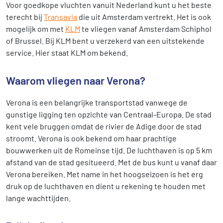
Voor goedkope vluchten vanuit Nederland kunt u het beste
terecht bij
Transavia
die uit Amsterdam vertrekt. Het is ook
mogelijk om met
KLM
te vliegen vanaf Amsterdam Schiphol
of Brussel. Bij KLM bent u verzekerd van een uitstekende
service. Hier staat KLM om bekend.
Waarom vliegen naar Verona?
Verona is een belangrijke transportstad vanwege de
gunstige ligging ten opzichte van Centraal-Europa. De stad
kent vele bruggen omdat de rivier de Adige door de stad
stroomt. Verona is ook bekend om haar prachtige
bouwwerken uit de Romeinse tijd. De luchthaven is op 5 km
afstand van de stad gesitueerd. Met de bus kunt u vanaf daar
Verona bereiken. Met name in het hoogseizoen is het erg
druk op de luchthaven en dient u rekening te houden met
lange wachttijden.