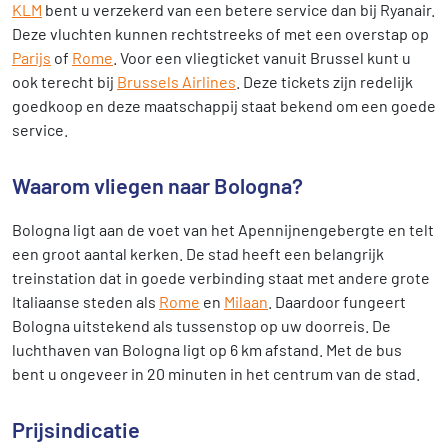
KLM
bent u verzekerd van een betere service dan bij Ryanair.
Deze vluchten kunnen rechtstreeks of met een overstap op
Parijs
of
Rome
. Voor een vliegticket vanuit Brussel kunt u
ook terecht bij
Brussels Airlines
. Deze tickets zijn redelijk
goedkoop en deze maatschappij staat bekend om een goede
service.
Waarom vliegen naar Bologna?
Bologna ligt aan de voet van het Apennijnengebergte en telt
een groot aantal kerken. De stad heeft een belangrijk
treinstation dat in goede verbinding staat met andere grote
Italiaanse steden als
Rome
en
Milaan
. Daardoor fungeert
Bologna uitstekend als tussenstop op uw doorreis. De
luchthaven van Bologna ligt op 6 km afstand. Met de bus
bent u ongeveer in 20 minuten in het centrum van de stad.
Prijsindicatie