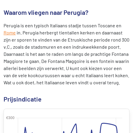
Waarom vliegen naar Perugia?
Perugia is een typisch Italiaans stadje tussen Toscane en
Rome
in. Perugia herbergt tientallen kerken en daarnaast
zijn er sporen te vinden van de Etruskische periode rond 300
v.C., zoals de stadsmuren en een indrukwekkende poort.
Daarnaast is het aan te raden om langs de prachtige Fontana
Maggiore te gaan. De Fontana Maggoire is een fontein waarin
allerlei beelden zijn verwerkt. U kunt ook kiezen voor een
van de vele kookcursussen waar u echt Italiaans leert koken.
Wat u ook doet, het Italiaanse leven vindt u overal terug.
Prijsindicatie