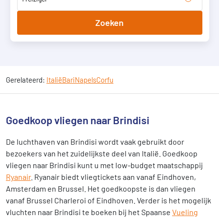
Zoeken
Gerelateerd:
Italië
Bari
Napels
Corfu
Goedkoop vliegen naar Brindisi
De luchthaven van Brindisi wordt vaak gebruikt door
bezoekers van het zuidelijkste deel van Italië. Goedkoop
vliegen naar Brindisi kunt u met low-budget maatschappij
Ryanair
. Ryanair biedt vliegtickets aan vanaf Eindhoven,
Amsterdam en Brussel. Het goedkoopste is dan vliegen
vanaf Brussel Charleroi of Eindhoven. Verder is het mogelijk
vluchten naar Brindisi te boeken bij het Spaanse
Vueling