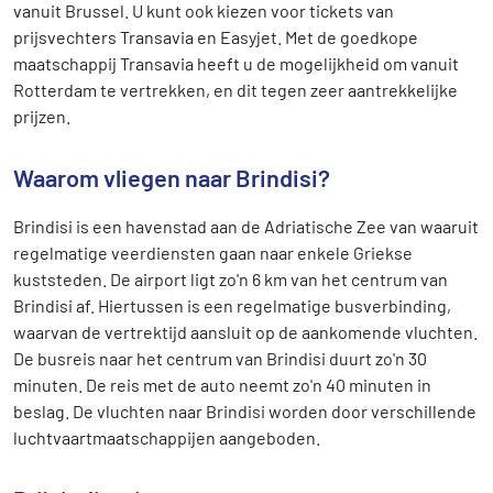
vanuit Brussel. U kunt ook kiezen voor tickets van
prijsvechters Transavia en Easyjet. Met de goedkope
maatschappij Transavia heeft u de mogelijkheid om vanuit
Rotterdam te vertrekken, en dit tegen zeer aantrekkelijke
prijzen.
Waarom vliegen naar Brindisi?
Brindisi is een havenstad aan de Adriatische Zee van waaruit
regelmatige veerdiensten gaan naar enkele Griekse
kuststeden. De airport ligt zo'n 6 km van het centrum van
Brindisi af. Hiertussen is een regelmatige busverbinding,
waarvan de vertrektijd aansluit op de aankomende vluchten.
De busreis naar het centrum van Brindisi duurt zo'n 30
minuten. De reis met de auto neemt zo'n 40 minuten in
beslag. De vluchten naar Brindisi worden door verschillende
luchtvaartmaatschappijen aangeboden.