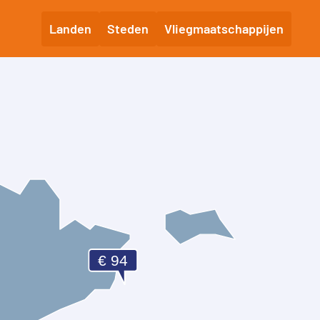
Landen
Steden
Vliegmaatschappijen