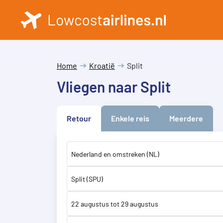
Home
Kroatië
Split
Vliegen naar Split
Retour
Enkele reis
Meerdere