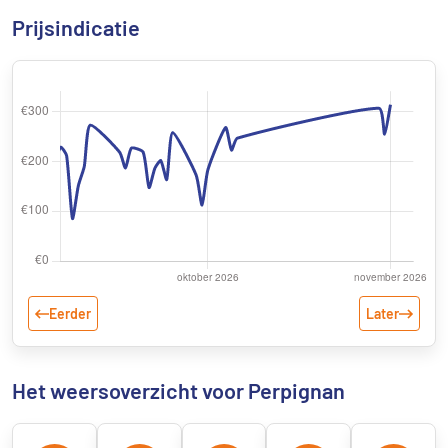
Prijsindicatie
Eerder
Later
Het weersoverzicht voor Perpignan