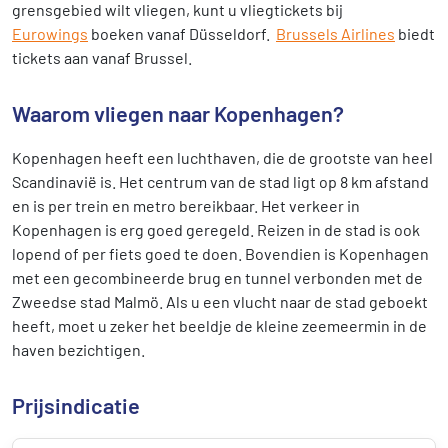
grensgebied wilt vliegen, kunt u vliegtickets bij
Eurowings
boeken vanaf Düsseldorf.
Brussels Airlines
biedt
tickets aan vanaf Brussel.
Waarom vliegen naar Kopenhagen?
Kopenhagen heeft een luchthaven, die de grootste van heel
Scandinavië is. Het centrum van de stad ligt op 8 km afstand
en is per trein en metro bereikbaar. Het verkeer in
Kopenhagen is erg goed geregeld. Reizen in de stad is ook
lopend of per fiets goed te doen. Bovendien is Kopenhagen
met een gecombineerde brug en tunnel verbonden met de
Zweedse stad Malmö. Als u een vlucht naar de stad geboekt
heeft, moet u zeker het beeldje de kleine zeemeermin in de
haven bezichtigen.
Prijsindicatie