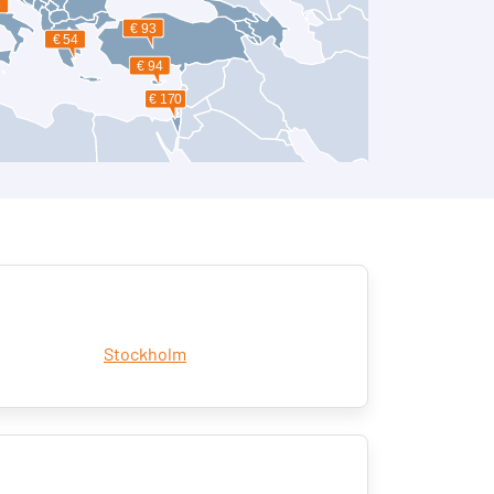
Stockholm