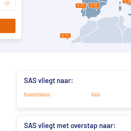
SAS vliegt naar:
Kopenhagen
Oslo
SAS vliegt met overstap naar: