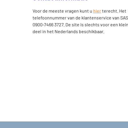
Voor de meeste vragen kunt u
hier
terecht. Het
telefoonnummer van de klantenservice van SAS
0900-7466 3727. De site is slechts voor een klei
deel in het Nederlands beschikbaar.