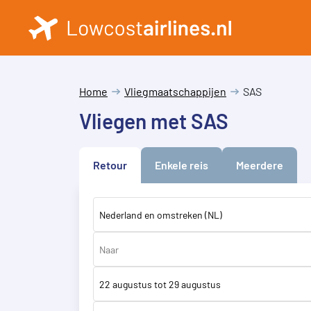
Home
Vliegmaatschappijen
SAS
Vliegen met SAS
Retour
Enkele reis
Meerdere