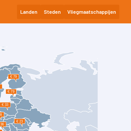
Landen
Steden
Vliegmaatschappijen