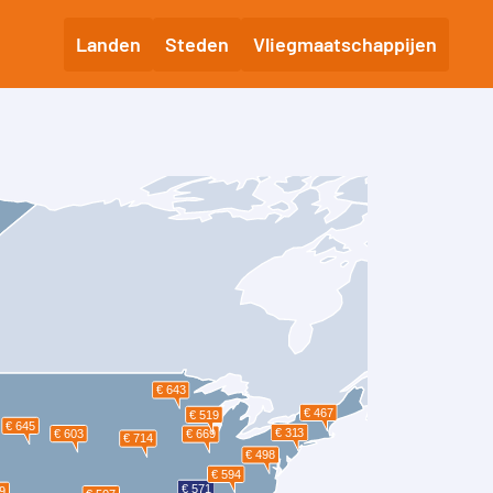
Landen
Steden
Vliegmaatschappijen