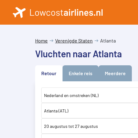
Home
Verenigde Staten
Atlanta
Vluchten naar Atlanta
Retour
Enkele reis
Meerdere