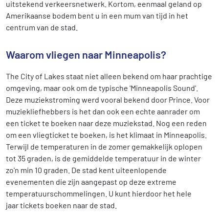
uitstekend verkeersnetwerk. Kortom, eenmaal geland op
Amerikaanse bodem bent u in een mum van tijd in het
centrum van de stad.
Waarom vliegen naar Minneapolis?
The City of Lakes staat niet alleen bekend om haar prachtige
omgeving, maar ook om de typische 'Minneapolis Sound'.
Deze muziekstroming werd vooral bekend door Prince. Voor
muziekliefhebbers is het dan ook een echte aanrader om
een ticket te boeken naar deze muziekstad. Nog een reden
om een vliegticket te boeken, is het klimaat in Minneapolis.
Terwijl de temperaturen in de zomer gemakkelijk oplopen
tot 35 graden, is de gemiddelde temperatuur in de winter
zo'n min 10 graden. De stad kent uiteenlopende
evenementen die zijn aangepast op deze extreme
temperatuurschommelingen. U kunt hierdoor het hele
jaar tickets boeken naar de stad.