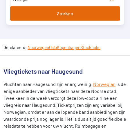
Zoeken
Gerelateerd:
Noorwegen
Oslo
Kopenhagen
Stockholm
Vliegtickets naar Haugesund
Vluchten naar Haugesund zijn er erg weinig.
Norwegian
is de
enige aanbieder van vliegtickets naar deze Noorse stad.
Twee keer in de week verzorgt deze low-cost airline een
vliegreis naar Haugesund. Ticketprijzen zijn erg variabel bij
Norwegian, omdat er aan de lopende band aanbiedingen zijn
waardoor de prijs nog lager is. Het is dus altijd goed flexibele
reisdata te hebben voor uw vlucht. Ruimbagage en