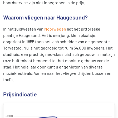
boordservice zijn niet inbegrepen in de prijs.
Waarom vliegen naar Haugesund?
In het zuidwesten van
Noorwegen
ligt het pittoreske
plaatsje Haugesund. Het is een jong, klein plaatsje,
opgericht in 1855 toen het zich scheidde van de gemeente
Torvastad. Nu is het gegroeid tot ruim 34.000 inwoners. Het
stadhuis, een prachtig neo-classicistisch gebouw, is met zijn
roze buitenkant benoemd tot het mooiste gebouw van de
stad. Het hele jaar door kunt u er genieten van diverse
muziekfestivals. Van en naar het vliegveld rijden bussen en
taxi's.
Prijsindicatie