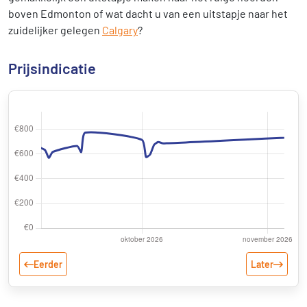
boven Edmonton of wat dacht u van een uitstapje naar het
zuidelijker gelegen
Calgary
?
Prijsindicatie
Eerder
Later