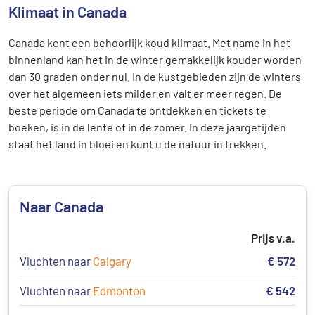
Klimaat in Canada
Canada kent een behoorlijk koud klimaat. Met name in het
binnenland kan het in de winter gemakkelijk kouder worden
dan 30 graden onder nul. In de kustgebieden zijn de winters
over het algemeen iets milder en valt er meer regen. De
beste periode om Canada te ontdekken en tickets te
boeken, is in de lente of in de zomer. In deze jaargetijden
staat het land in bloei en kunt u de natuur in trekken.
Naar Canada
Prijs v.a.
Vluchten naar
Calgary
€ 572
Vluchten naar
Edmonton
€ 542