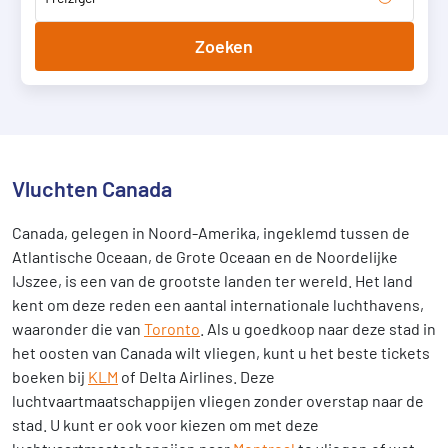
Zoeken
Vluchten Canada
Canada, gelegen in Noord-Amerika, ingeklemd tussen de
Atlantische Oceaan, de Grote Oceaan en de Noordelijke
IJszee, is een van de grootste landen ter wereld. Het land
kent om deze reden een aantal internationale luchthavens,
waaronder die van
Toronto
. Als u goedkoop naar deze stad in
het oosten van Canada wilt vliegen, kunt u het beste tickets
boeken bij
KLM
of Delta Airlines. Deze
luchtvaartmaatschappijen vliegen zonder overstap naar de
stad. U kunt er ook voor kiezen om met deze