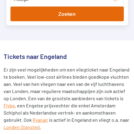
Zoeken
Tickets naar Engeland
Er zijn veel mogelijkheden om een vliegticket naar Engeland
te boeken. Veel low-cost airlines bieden goedkope vluchten
aan. Veel van hen vliegen naar een van de vijf luchthavens
van Londen, maar reguliere maatschappijen zijn ook actief
op Londen. Een van de grootste aanbieders van tickets is
Flybe
, een Engelse prijsvechter die enkel Amsterdam
Schiphol als Nederlandse vertrek- en aankomsthaven
gebruikt. Ook
Ryanair
is actief in Engeland en vliegt o.a. naar
Londen Stansted
.