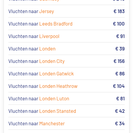
Vluchten naar
Jersey
€ 183
Vluchten naar
Leeds Bradford
€ 100
Vluchten naar
Liverpool
€ 91
Vluchten naar
Londen
€ 39
Vluchten naar
Londen City
€ 156
Vluchten naar
Londen Gatwick
€ 86
Vluchten naar
Londen Heathrow
€ 104
Vluchten naar
Londen Luton
€ 81
Vluchten naar
Londen Stansted
€ 42
Vluchten naar
Manchester
€ 34