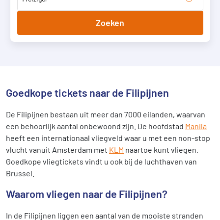
Zoeken
Goedkope tickets naar de Filipijnen
De Filipijnen bestaan uit meer dan 7000 eilanden, waarvan
een behoorlijk aantal onbewoond zijn. De hoofdstad
Manila
heeft een internationaal vliegveld waar u met een non-stop
vlucht vanuit Amsterdam met
KLM
naartoe kunt vliegen.
Goedkope vliegtickets vindt u ook bij de luchthaven van
Brussel.
Waarom vliegen naar de Filipijnen?
In de Filipijnen liggen een aantal van de mooiste stranden