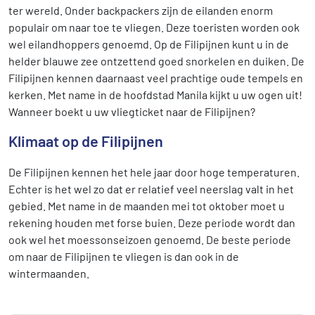
ter wereld. Onder backpackers zijn de eilanden enorm
populair om naar toe te vliegen. Deze toeristen worden ook
wel eilandhoppers genoemd. Op de Filipijnen kunt u in de
helder blauwe zee ontzettend goed snorkelen en duiken. De
Filipijnen kennen daarnaast veel prachtige oude tempels en
kerken. Met name in de hoofdstad Manila kijkt u uw ogen uit!
Wanneer boekt u uw vliegticket naar de Filipijnen?
Klimaat op de Filipijnen
De Filipijnen kennen het hele jaar door hoge temperaturen.
Echter is het wel zo dat er relatief veel neerslag valt in het
gebied. Met name in de maanden mei tot oktober moet u
rekening houden met forse buien. Deze periode wordt dan
ook wel het moessonseizoen genoemd. De beste periode
om naar de Filipijnen te vliegen is dan ook in de
wintermaanden.