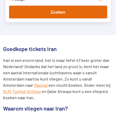
Zoeken
Goedkope tickets Iran
Iran is een enorm land: het is maar liefst 47 keer groter dan
Nederland! Ondanks dat het land zo groot is, kent het maar
een aantal internationale luchthavens waar u vanuit
Amsterdam naartoe kunt vliegen. Zo kunt u vanaf
Amsterdam naar
Mashad
een vlucht boeken. Onder meer bij
KLM
,
Turkish Airlines
en Qatar Airways kunt u een vliegreis
boeken naar Iran.
Waarom vliegen naar Iran?