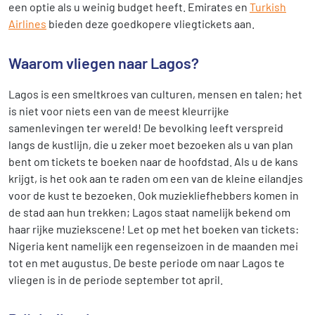
een optie als u weinig budget heeft. Emirates en
Turkish
Airlines
bieden deze goedkopere vliegtickets aan.
Waarom vliegen naar Lagos?
Lagos is een smeltkroes van culturen, mensen en talen; het
is niet voor niets een van de meest kleurrijke
samenlevingen ter wereld! De bevolking leeft verspreid
langs de kustlijn, die u zeker moet bezoeken als u van plan
bent om tickets te boeken naar de hoofdstad. Als u de kans
krijgt, is het ook aan te raden om een van de kleine eilandjes
voor de kust te bezoeken. Ook muziekliefhebbers komen in
de stad aan hun trekken; Lagos staat namelijk bekend om
haar rijke muziekscene! Let op met het boeken van tickets:
Nigeria kent namelijk een regenseizoen in de maanden mei
tot en met augustus. De beste periode om naar Lagos te
vliegen is in de periode september tot april.