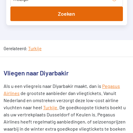
Zoeken
Gerelateerd:
Turkije
Vliegen naar Diyarbakir
Als u een vliegreis naar Diyarbakir maakt, dan is
Pegasus
Airlines
de grootste aanbieder dan vliegtickets. Vanuit
Nederland en omstreken verzorgt deze low-cost airline
vluchten naar heel
Turkije
. De goedkoopste tickets boekt u
als uw vertrekplaats Dusseldorf of Keulen is. Pegasus
Airlines heeft regelmatig aanbiedingen, of seizoensprijzen
waarbij in de winter extra goedkope vliegtickets te boeken