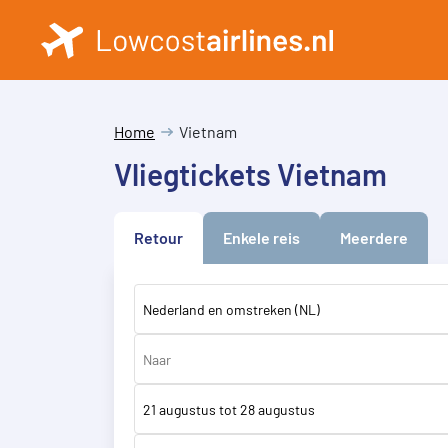
Home
Vietnam
Vliegtickets Vietnam
Retour
Enkele reis
Meerdere