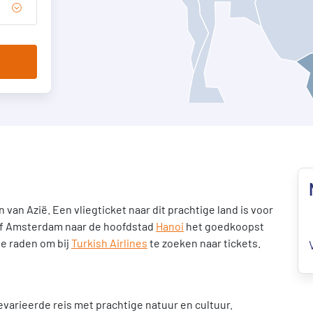
 van Azië. Een vliegticket naar dit prachtige land is voor
naf Amsterdam naar de hoofdstad
Hanoi
het goedkoopst
 te raden om bij
Turkish Airlines
te zoeken naar tickets.
varieerde reis met prachtige natuur en cultuur.