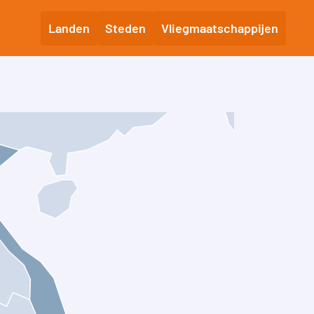
Landen
Steden
Vliegmaatschappijen