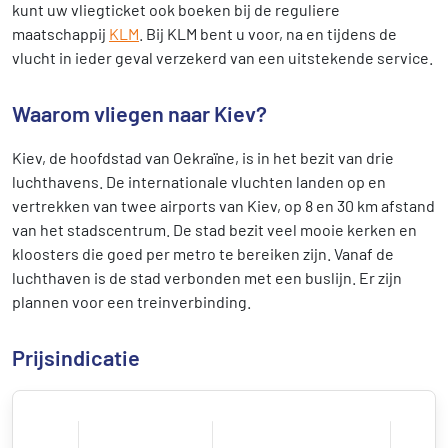
kunt uw vliegticket ook boeken bij de reguliere
maatschappij
KLM
. Bij KLM bent u voor, na en tijdens de
vlucht in ieder geval verzekerd van een uitstekende service.
Waarom vliegen naar Kiev?
Kiev, de hoofdstad van Oekraïne, is in het bezit van drie
luchthavens. De internationale vluchten landen op en
vertrekken van twee airports van Kiev, op 8 en 30 km afstand
van het stadscentrum. De stad bezit veel mooie kerken en
kloosters die goed per metro te bereiken zijn. Vanaf de
luchthaven is de stad verbonden met een buslijn. Er zijn
plannen voor een treinverbinding.
Prijsindicatie