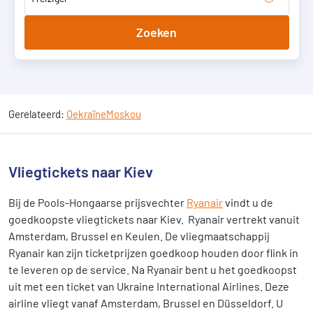
Zoeken
Gerelateerd:
Oekraïne
Moskou
Vliegtickets naar Kiev
Bij de Pools-Hongaarse prijsvechter
Ryanair
vindt u de
goedkoopste vliegtickets naar Kiev. Ryanair vertrekt vanuit
Amsterdam, Brussel en Keulen. De vliegmaatschappij
Ryanair kan zijn ticketprijzen goedkoop houden door flink in
te leveren op de service. Na Ryanair bent u het goedkoopst
uit met een ticket van Ukraine International Airlines. Deze
airline vliegt vanaf Amsterdam, Brussel en Düsseldorf. U