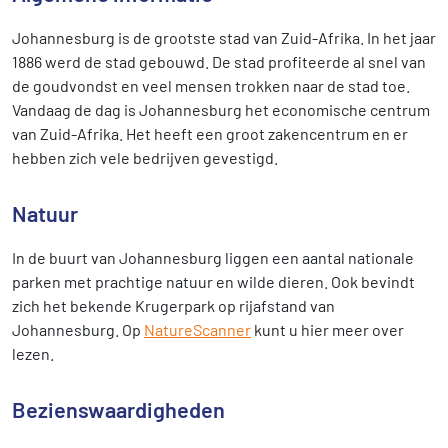
Johannesburg is de grootste stad van Zuid-Afrika. In het jaar
1886 werd de stad gebouwd. De stad profiteerde al snel van
de goudvondst en veel mensen trokken naar de stad toe.
Vandaag de dag is Johannesburg het economische centrum
van Zuid-Afrika. Het heeft een groot zakencentrum en er
hebben zich vele bedrijven gevestigd.
Natuur
In de buurt van Johannesburg liggen een aantal nationale
parken met prachtige natuur en wilde dieren. Ook bevindt
zich het bekende Krugerpark op rijafstand van
Johannesburg. Op
NatureScanner
kunt u hier meer over
lezen.
Bezienswaardigheden