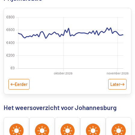
Eerder
Later
Het weersoverzicht voor Johannesburg