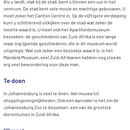
Als u landt, vlak bij de stad, bent u binnen een uur in het
centrum. De stad kent vele mooie en machtige gebouwen. U
moet zeker het Carlton Centre in. Op de vijftigste verdieping
kunt u schitterend uitkijken over de stad wat zeker de
moeite waard is. U moet ook het Apartheidsmuseum
bezoeken, de geschiedenis van Zuid-Afrika is een lange
maar ingrijpende geschiedenis, die in dit museum wordt
uitgelegd. Wat ook zeker een bezoekje waard is, is het
Mandela Museum, veel Zuid-Afrikanen hebben nog steeds
erg veel bewondering voor deze man.
Te doen
In Johannesburg is veel te doen. Van musea tot
shoppingsmogelijkheden. Ook een aanrader is het om de
Johannesburg Zoo te bezoeken, een van de grootste
dierentuinen in Zuid-Afrika.