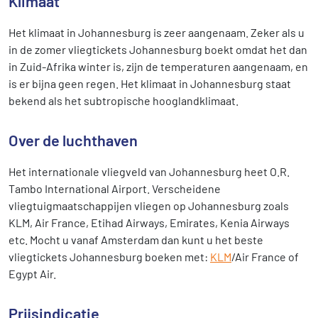
Klimaat
Het klimaat in Johannesburg is zeer aangenaam. Zeker als u
in de zomer vliegtickets Johannesburg boekt omdat het dan
in Zuid-Afrika winter is, zijn de temperaturen aangenaam, en
is er bijna geen regen. Het klimaat in Johannesburg staat
bekend als het subtropische hooglandklimaat.
Over de luchthaven
Het internationale vliegveld van Johannesburg heet O.R.
Tambo International Airport. Verscheidene
vliegtuigmaatschappijen vliegen op Johannesburg zoals
KLM, Air France, Etihad Airways, Emirates, Kenia Airways
etc. Mocht u vanaf Amsterdam dan kunt u het beste
vliegtickets Johannesburg boeken met:
KLM
/Air France of
Egypt Air.
Prijsindicatie