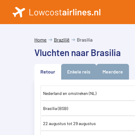
Home
Brazilië
Brasilia
Vluchten naar Brasilia
Retour
Enkele reis
Meerdere