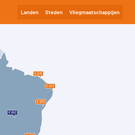
Landen
Steden
Vliegmaatschappijen