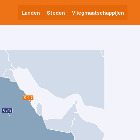
Landen
Steden
Vliegmaatschappijen