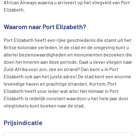
African Airways waarna u arriveert op het vliegveld van Port
Elizabeth.
Waarom naar Port Elizabeth?
Port Elizabeth heeft een rijke geschiedenis die stamt uit het
Britse koloniale verleden. In de stad en de omgeving kunt u
allerlei bezienswaardigheden en monumenten bezoeken die
doen herinneren aan deze periode. Gaat u liever vliegen naar
Zuid-Afrika voor zon, zee en strand? Dan bent u in Port
Elizabeth ook aan het juiste adres! De stad kent een enorme
levendige haven en prachtige stranden. Kortom, Port
Elizabeth heeft voor ieder wat wils! Het klimaat in Port
Elizabeth is redelijk constant waardoor u het hele jaar door
vliegtickets kunt boeken naar de stad.
Prijsindicatie