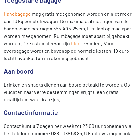
Toegestane bagage
Handbagage
mag gratis meegenomen worden en niet meer
dan 10 kg per stuk wegen. De maximale afmetingen van de
handbagage bedragen 55 x 40 x 25 cm. Een laptop mag apart
worden meegenomen. Ruimbagage moet apart bijgeboekt
worden. De kosten hiervan zijn
hier
te vinden. Voor
overbagage wordt er, bovenop de normale kosten, 10 euro
luchthavenkosten in rekening gebracht.
Aan boord
Drinken en snacks dienen aan boord betaald te worden. Op
vluchten naar verre bestemmingen krijgt u een gratis
maaltijd en twee drankjes.
Contactinformatie
Contact kunt u 7 dagen per week tot 23.00 uur opnemen via
het telefoonnummer: 088 - 088 58 85. U kunt uw vragen ook